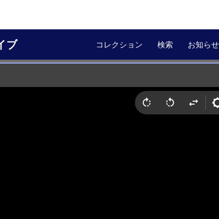
イブ
コレクション
検索
お知らせ