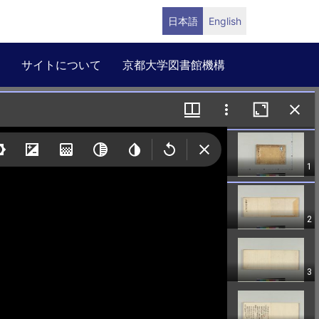
日本語
English
サイトについて
京都大学図書館機構