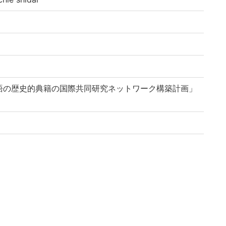
語の歴史的典籍の国際共同研究ネットワーク構築計画」