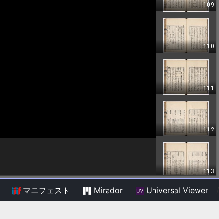
マニフェスト
Mirador
Universal Viewer
/