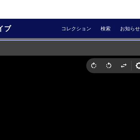
イブ
コレクション
検索
お知らせ