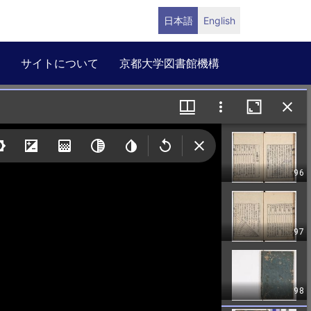
日本語
English
サイトについて
京都大学図書館機構