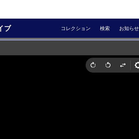
イブ
コレクション
検索
お知らせ