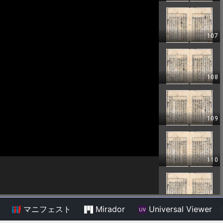
マニフェスト
Mirador
Universal Viewer
/