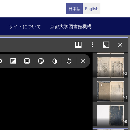
日本語
English
サイトについて
京都大学図書館機構