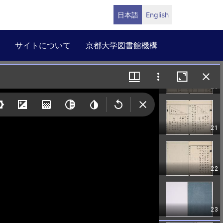
日本語
English
サイトについて
京都大学図書館機構