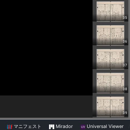
マニフェスト
Mirador
Universal Viewer
/