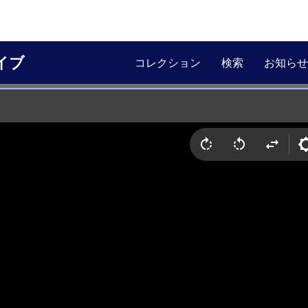
イブ
コレクション
検索
お知らせ