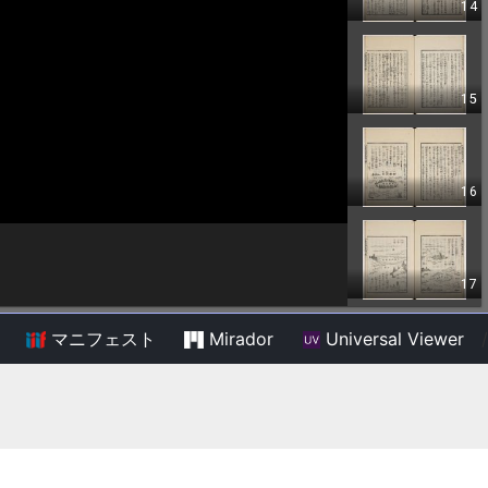
マニフェスト
Mirador
Universal Viewer
/