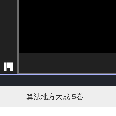
算法地方大成 5巻