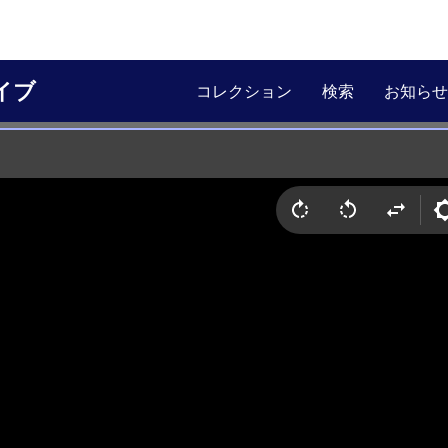
イブ
コレクション
検索
お知らせ