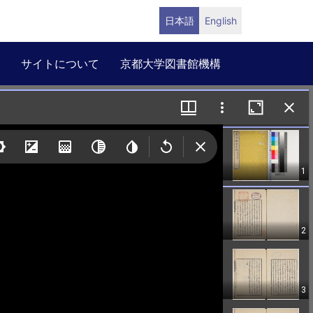
日本語
English
サイトについて
京都大学図書館機構