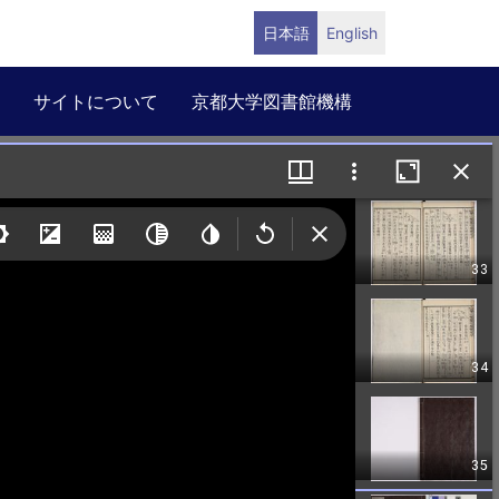
日本語
English
サイトについて
京都大学図書館機構