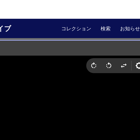
イブ
コレクション
検索
お知らせ