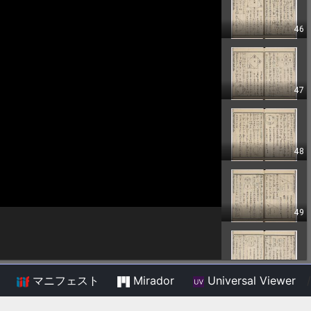
マニフェスト
Mirador
Universal Viewer
/