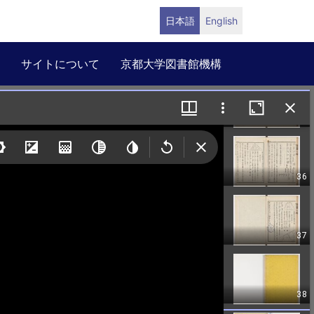
日本語
English
サイトについて
京都大学図書館機構