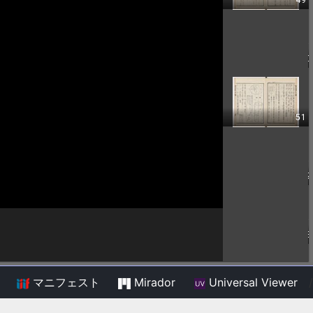
マニフェスト
Mirador
Universal Viewer
/