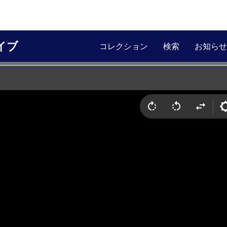
イブ
コレクション
検索
お知らせ