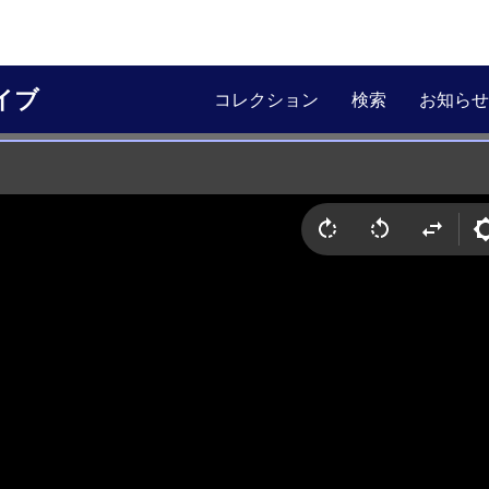
イブ
コレクション
検索
お知らせ