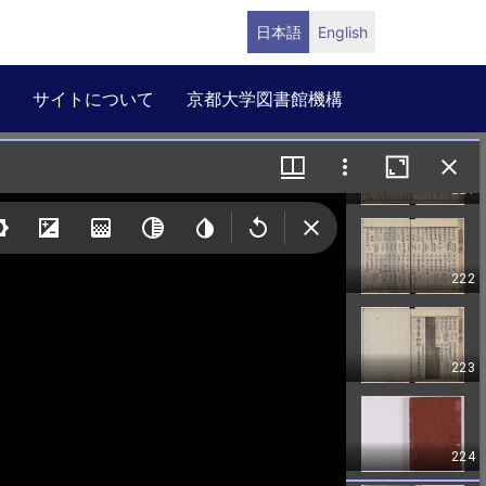
日本語
English
サイトについて
京都大学図書館機構