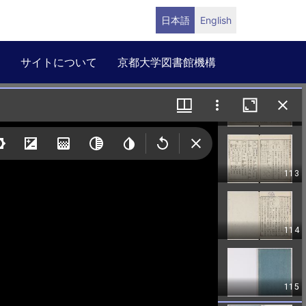
日本語
English
サイトについて
京都大学図書館機構