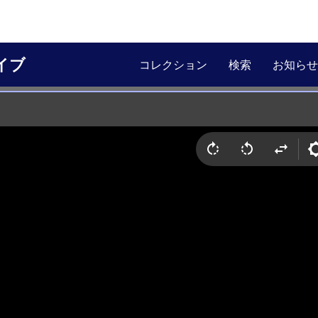
イブ
コレクション
検索
お知らせ