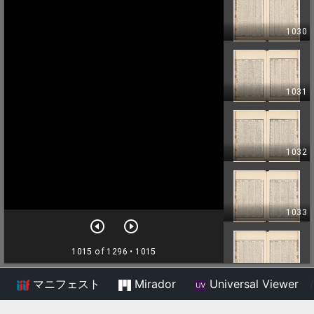
マニフェスト
Mirador
Universal Viewer
/