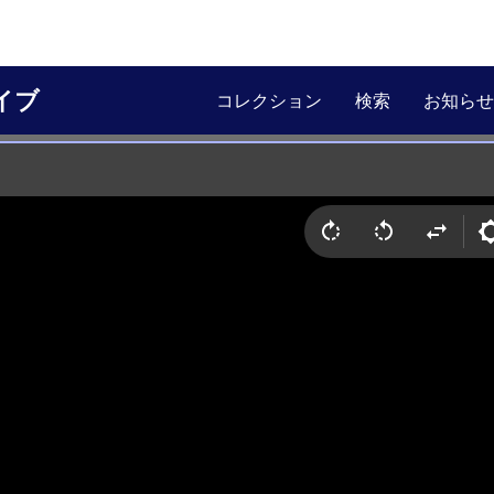
イブ
コレクション
検索
お知らせ