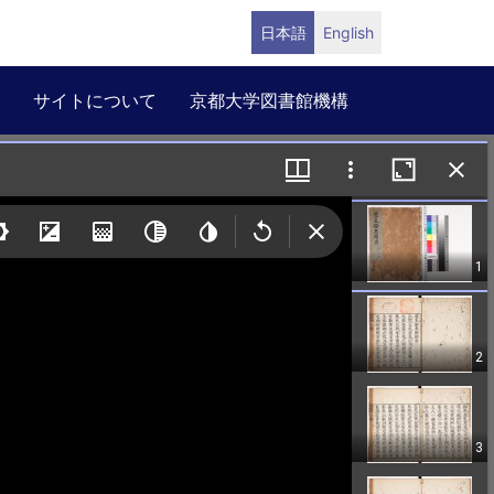
日本語
English
サイトについて
京都大学図書館機構