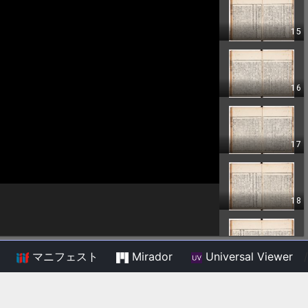
マニフェスト
Mirador
Universal Viewer
/