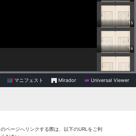
マニフェスト
Mirador
Universal Viewer
/
このページへリンクする際は、以下のURLをご利