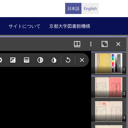
日本語
English
サイトについて
京都大学図書館機構