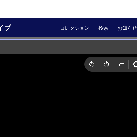
イブ
コレクション
検索
お知らせ