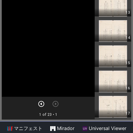
マニフェスト
Mirador
Universal Viewer
/