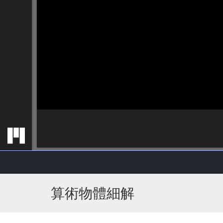
算術物體細解