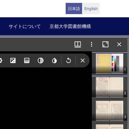
日本語
English
サイトについて
京都大学図書館機構