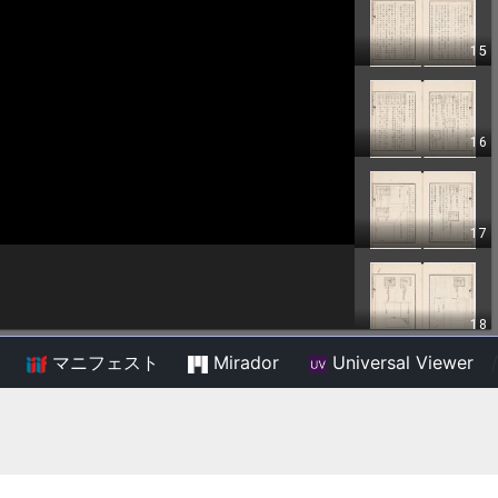
マニフェスト
Mirador
Universal Viewer
/