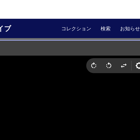
イブ
コレクション
検索
お知らせ