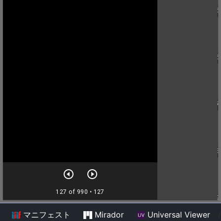
マニフェスト
Mirador
Universal Viewer
/