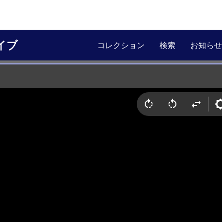
イブ
コレクション
検索
お知らせ