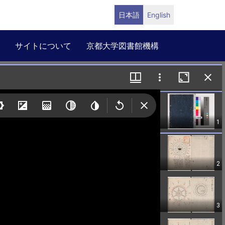
日本語
English
サイトについて
京都大学図書館機構