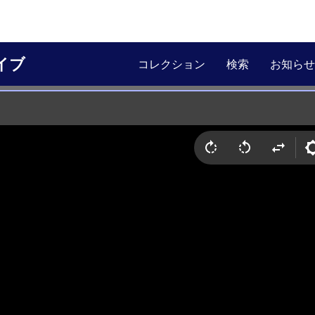
イブ
コレクション
検索
お知らせ