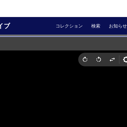
イブ
コレクション
検索
お知らせ