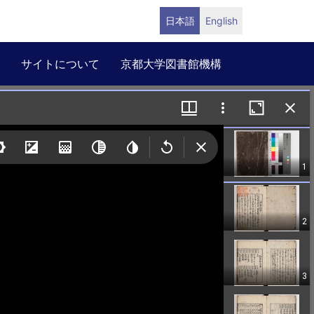
日本語
English
サイトについて
京都大学図書館機構