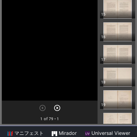
マニフェスト
Mirador
Universal Viewer
/