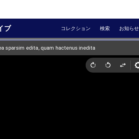
イブ
コレクション
検索
お知らせ