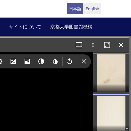
日本語
English
サイトについて
京都大学図書館機構