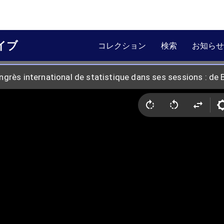
イブ
コレクション
検索
お知らせ