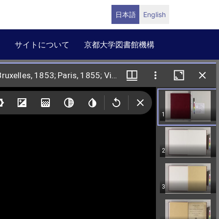
日本語
English
サイトについて
京都大学図書館機構