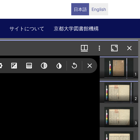
日本語
English
サイトについて
京都大学図書館機構