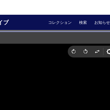
イブ
コレクション
検索
お知らせ