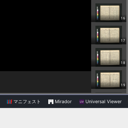
マニフェスト
Mirador
Universal Viewer
/