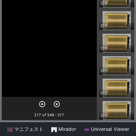
マニフェスト
Mirador
Universal Viewer
/