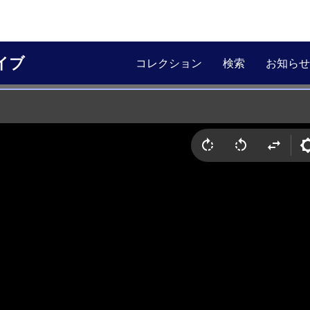
イブ
コレクション
検索
お知らせ