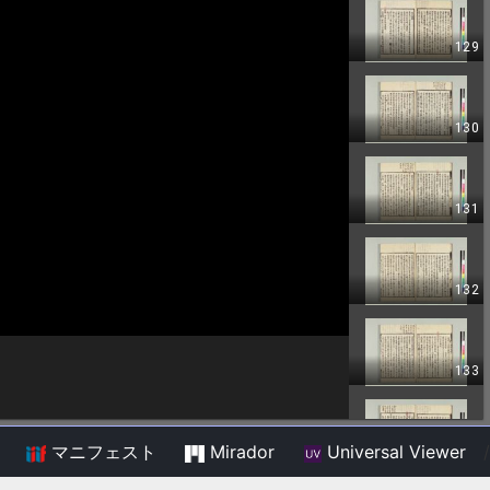
マニフェスト
Mirador
Universal Viewer
/