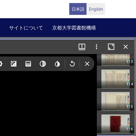
日本語
English
サイトについて
京都大学図書館機構