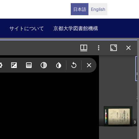
日本語
English
サイトについて
京都大学図書館機構