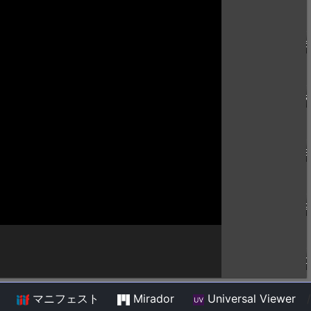
マニフェスト
Mirador
Universal Viewer
/