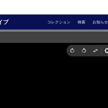
イブ
コレクション
検索
お知らせ