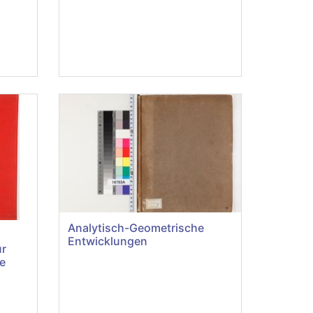
Analytisch-Geometrische
Entwicklungen
r
e