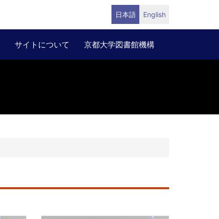
日本語
English
サイトについて
京都大学図書館機構