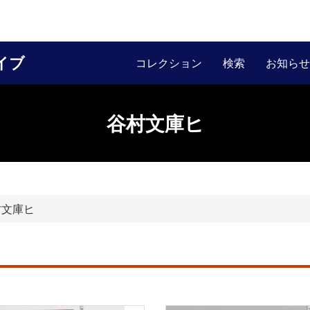
イブ
コレクション
検索
お知らせ
谷村文庫ヒ
文庫ヒ