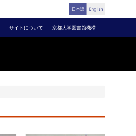
日本語
English
サイトについて
京都大学図書館機構