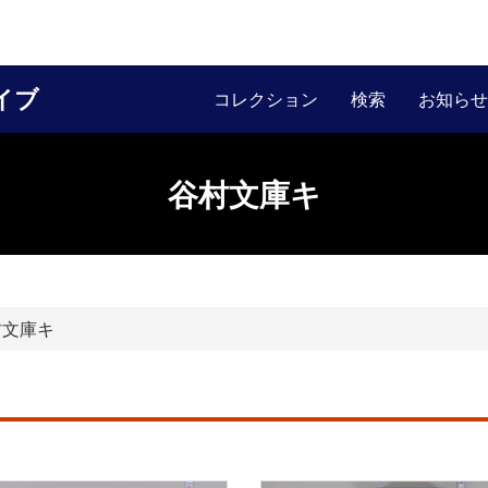
イブ
コレクション
検索
お知らせ
谷村文庫キ
文庫キ