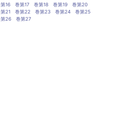
第16
巻第17
巻第18
巻第19
巻第20
第21
巻第22
巻第23
巻第24
巻第25
第26
巻第27