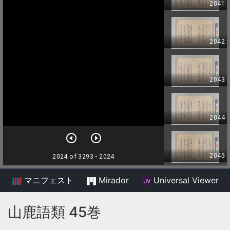
マニフェスト
Mirador
Universal Viewer
/
山鹿語類 45巻