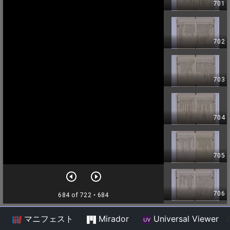
マニフェスト
Mirador
Universal Viewer
/