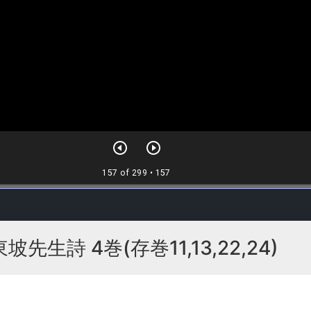
生詩 4巻(存巻11,13,22,24)