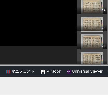
マニフェスト
Mirador
Universal Viewer
/