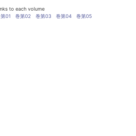
inks to each volume
第01
巻第02
巻第03
巻第04
巻第05