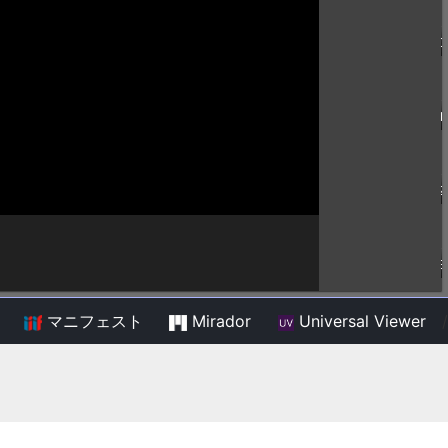
マニフェスト
Mirador
Universal Viewer
/