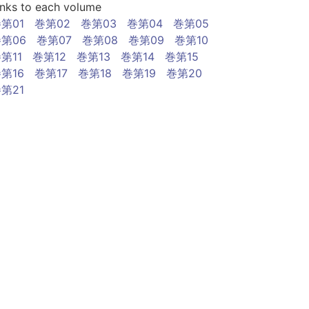
inks to each volume
第01
巻第02
巻第03
巻第04
巻第05
第06
巻第07
巻第08
巻第09
巻第10
第11
巻第12
巻第13
巻第14
巻第15
第16
巻第17
巻第18
巻第19
巻第20
第21