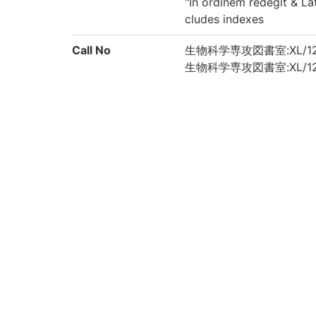
"In ordinem redegit & La
cludes indexes
Call No
生物科学専攻図書室:XL/122
生物科学専攻図書室:XL/122
生物科学専攻図書室:XL/122
生物科学専攻図書室:XL/122
生物科学専攻図書室:XL/122
生物科学専攻図書室:XL/122
生物科学専攻図書室:XL/122
生物科学専攻図書室:XL/122
生物科学専攻図書室:XL/122
生物科学専攻図書室:XL/122
生物科学専攻図書室:XL/122
生物科学専攻図書室:XL/122
Registration No
476084
476084A
476084B