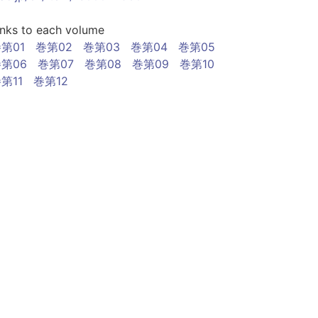
inks to each volume
第01
巻第02
巻第03
巻第04
巻第05
第06
巻第07
巻第08
巻第09
巻第10
第11
巻第12