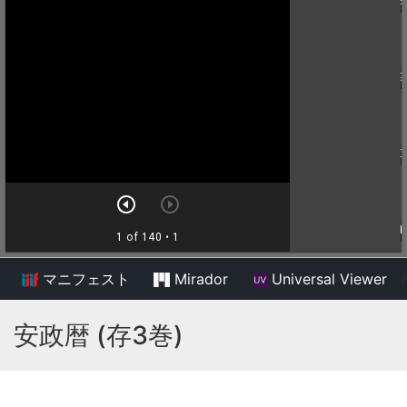
マニフェスト
Mirador
Universal Viewer
/
安政暦 (存3巻)