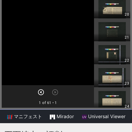
マニフェスト
Mirador
Universal Viewer
/