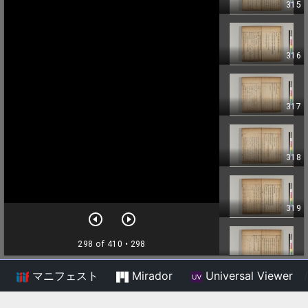
マニフェスト
Mirador
Universal Viewer
/