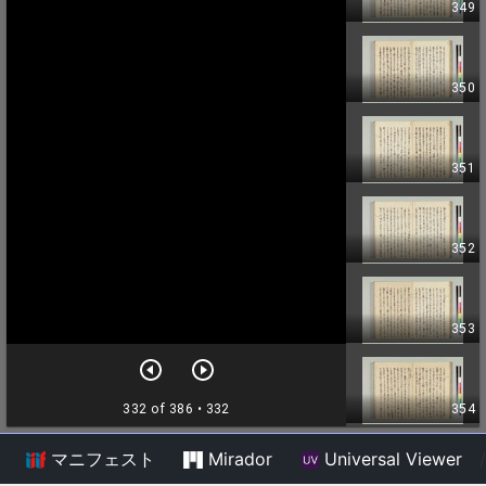
マニフェスト
Mirador
Universal Viewer
/