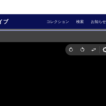
イブ
コレクション
検索
お知らせ