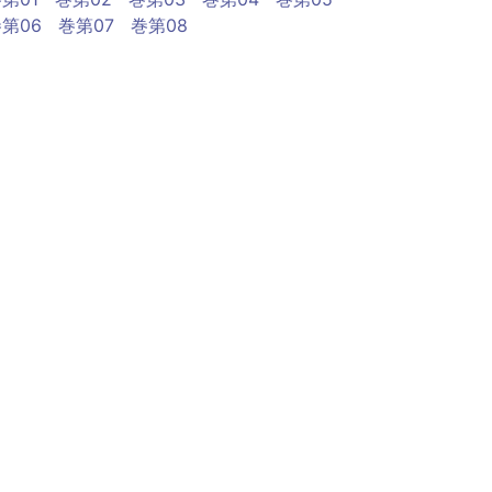
第06
巻第07
巻第08