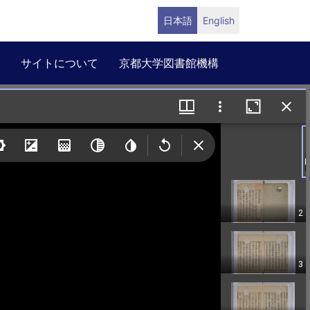
日本語
English
サイトについて
京都大学図書館機構