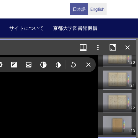
日本語
English
サイトについて
京都大学図書館機構