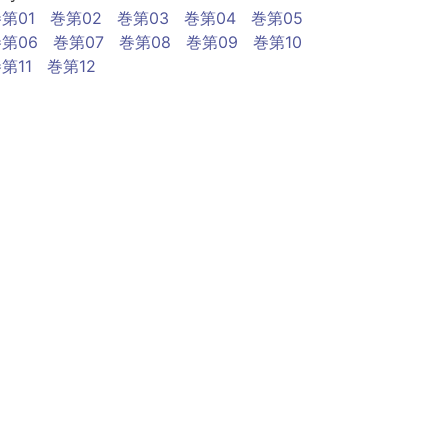
第01
巻第02
巻第03
巻第04
巻第05
第06
巻第07
巻第08
巻第09
巻第10
第11
巻第12