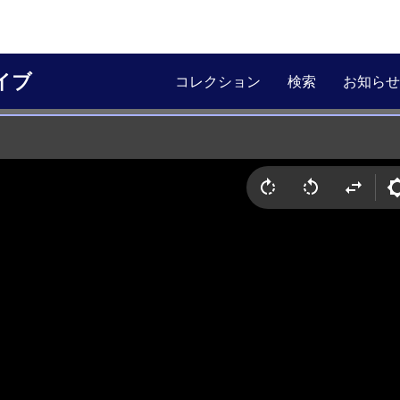
イブ
コレクション
検索
お知らせ