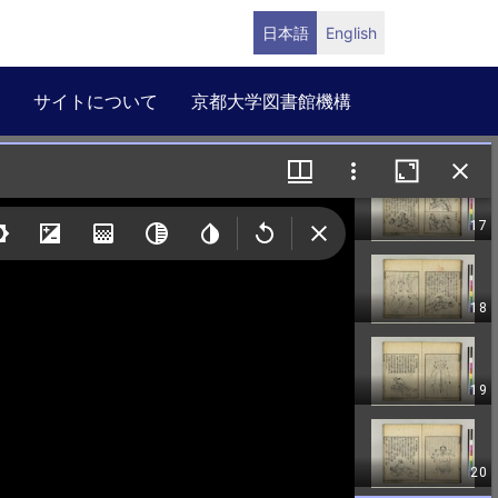
日本語
English
サイトについて
京都大学図書館機構