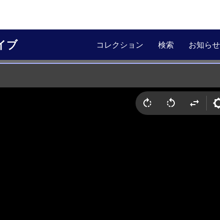
イブ
コレクション
検索
お知らせ