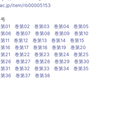
.ac.jp/item/rb00005153
巻号
第01
巻第02
巻第03
巻第04
巻第05
第06
巻第07
巻第08
巻第09
巻第10
第11
巻第12
巻第13
巻第14
巻第15
第16
巻第17
巻第18
巻第19
巻第20
第21
巻第22
巻第23
巻第24
巻第25
第26
巻第27
巻第28
巻第29
巻第30
第31
巻第32
巻第33
巻第34
巻第35
第36
巻第37
巻第38