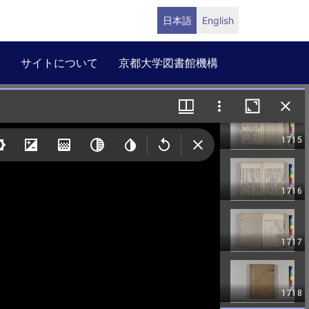
日本語
English
サイトについて
京都大学図書館機構