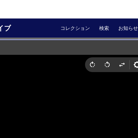
イブ
コレクション
検索
お知らせ