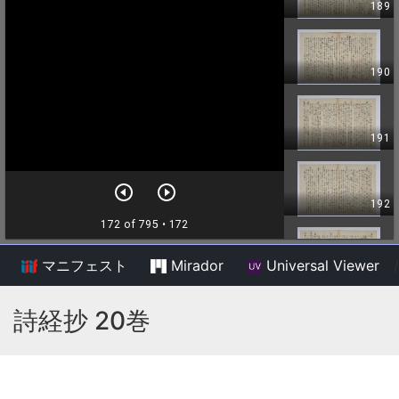
マニフェスト
Mirador
Universal Viewer
/
詩経抄 20巻