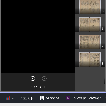
マニフェスト
Mirador
Universal Viewer
/