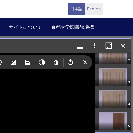
日本語
English
サイトについて
京都大学図書館機構