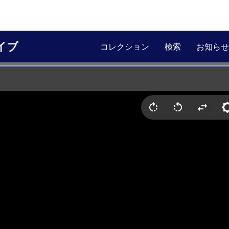
イブ
コレクション
検索
お知らせ