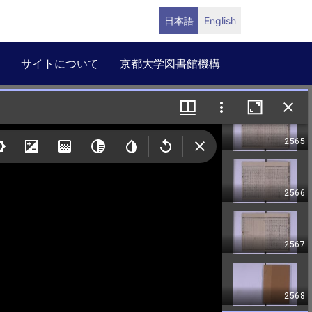
日本語
English
サイトについて
京都大学図書館機構