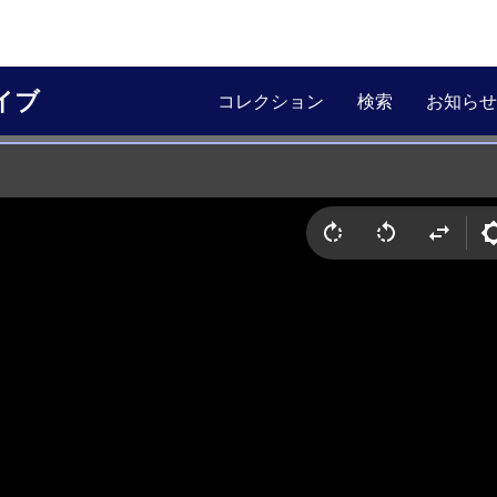
イブ
コレクション
検索
お知らせ