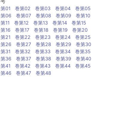
巻号
第01
巻第02
巻第03
巻第04
巻第05
第06
巻第07
巻第08
巻第09
巻第10
第11
巻第12
巻第13
巻第14
巻第15
第16
巻第17
巻第18
巻第19
巻第20
第21
巻第22
巻第23
巻第24
巻第25
第26
巻第27
巻第28
巻第29
巻第30
第31
巻第32
巻第33
巻第34
巻第35
第36
巻第37
巻第38
巻第39
巻第40
第41
巻第42
巻第43
巻第44
巻第45
第46
巻第47
巻第48