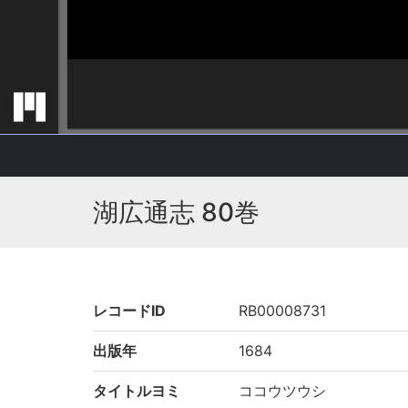
湖広通志 80巻
レコードID
RB00008731
出版年
1684
タイトルヨミ
ココウツウシ