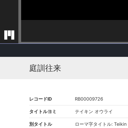
庭訓往来
レコードID
RB00009726
タイトルヨミ
テイキン オウライ
別タイトル
ローマ字タイトル: Teikin ō