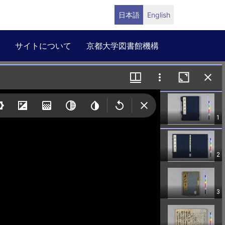
日本語
English
サイトについて
京都大学図書館機構