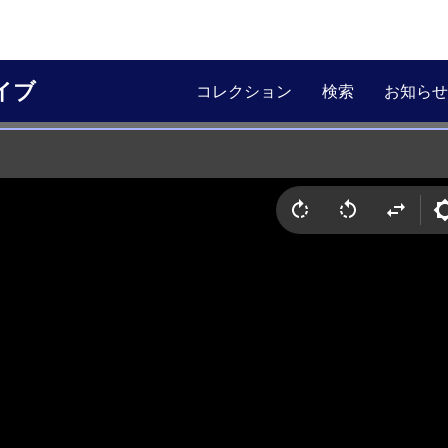
イブ
コレクション
検索
お知らせ