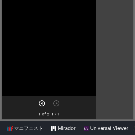
マニフェスト
Mirador
Universal Viewer
/